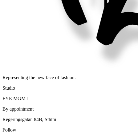
Representing the new face of fashion.
Studio
FYE MGMT
By appointment
Regeringsgatan 84B, Sthlm
Follow